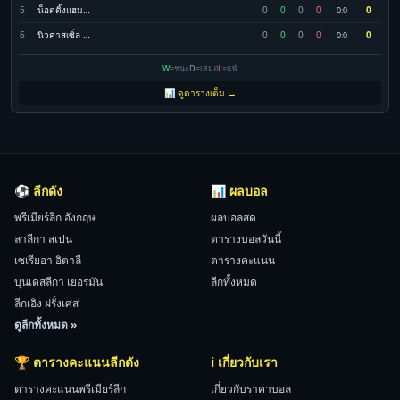
5
น็อตติ้งแฮม ฟอเรสต์
0
0
0
0
0
0:0
6
นิวคาสเซิ่ล ยูไนเต็ด
0
0
0
0
0
0:0
W
=ชนะ
D
=เสมอ
L
=แพ้
📊 ดูตารางเต็ม →
⚽ ลีกดัง
📊 ผลบอล
พรีเมียร์ลีก อังกฤษ
ผลบอลสด
ลาลีกา สเปน
ตารางบอลวันนี้
เซเรียอา อิตาลี
ตารางคะแนน
บุนเดสลีกา เยอรมัน
ลีกทั้งหมด
ลีกเอิง ฝรั่งเศส
ดูลีกทั้งหมด »
🏆 ตารางคะแนนลีกดัง
ℹ️ เกี่ยวกับเรา
ตารางคะแนนพรีเมียร์ลีก
เกี่ยวกับราคาบอล