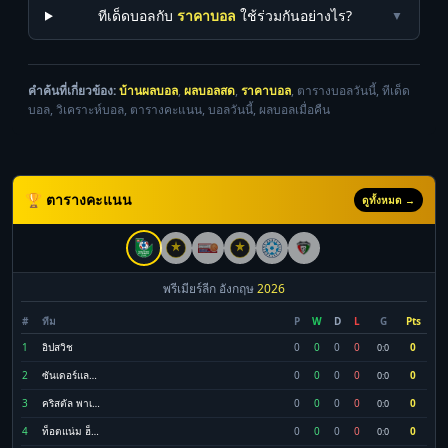
ทีเด็ดบอลกับ
ราคาบอล
ใช้ร่วมกันอย่างไร?
▼
คำค้นที่เกี่ยวข้อง:
บ้านผลบอล
,
ผลบอลสด
,
ราคาบอล
, ตารางบอลวันนี้, ทีเด็ด
บอล, วิเคราะห์บอล, ตารางคะแนน, บอลวันนี้, ผลบอลเมื่อคืน
🏆 ตารางคะแนน
ดูทั้งหมด →
พรีเมียร์ลีก อังกฤษ
2026
#
ทีม
P
W
D
L
G
Pts
1
อิปสวิช
0
0
0
0
0
0:0
2
ซันเดอร์แลนด์
0
0
0
0
0
0:0
3
คริสตัล พาเลซ
0
0
0
0
0
0:0
4
ท็อตแน่ม ฮ็อทสเปอร์
0
0
0
0
0
0:0