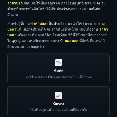
ราคาบอล
ก่อนเกมให้ทีมต่อลูกเต็ม การย้อนดูบทวิเคราะห์ AI จะ
ช่วยอธิบายว่าปัจจัยใดทำให้เกิดช่องว่างระหว่างสนามจริงกับ
ตัวเลข
สำหรับผู้ที่ตาม
ราคาบอล
เป็นประจำ แนะนำให้เริ่มจาก
ตาราง
บอลวันนี้
เลือกคู่ที่มีทีเด็ด AI จากนั้นเข้าหน้าแมตช์เพื่ออ่าน
ราคา
บอล
บทวิเคราะห์ และสถิติเปรียบเทียบ วิธีนี้ใช้เวลาน้อยกว่าการ
ไล่ดูทุกคู่ และตรงกับแนวทางของ
บ้านผลบอล
ที่จัดทีเด็ดเด่นไว้
ด้านบนหน้าแรกอยู่แล้ว
📉
ทีมต่อ
มองว่าแกร่งกว่า ต้องชนะตามแฮนดิแคปที่กำหนด
📈
ทีมรอง
ได้เปรียบลูก แพ้ไม่เกินแฮนดิแคปก็ถือว่าคุ้ม