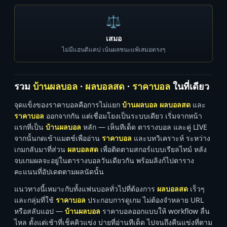
⚖️
เสมอ
ไม่มีแฮนดิแคป เน้นผลชนะแพ้เสมอตรงๆ
รวม
บ้านผลบอล
·
ผลบอลสด
·
ราคาบอล
ในที่เดียว
จุดแข็งของราคาบอลคือการไม่แยก
บ้านผลบอล
ผลบอลสด
และ
ราคาบอล
ออกจากกัน แต่เชื่อมโยงเป็นระบบเดียว เริ่มจากหน้า
แรกที่เป็น
บ้านผลบอล
หลัก — เห็นทีเด็ด ตารางบอล และคู่ LIVE
จากนั้นกดเข้าแมตช์เพื่ออ่าน
ราคาบอล
และบทวิเคราะห์ ระหว่าง
เกมกลับมาที่ส่วน
ผลบอลสด
เพื่อติดตามสกอร์แบบเรียลไทม์ หลัง
จบเกมผลจะอยู่ในตารางบอลวันเดียวกัน พร้อมลิงก์ไปตาราง
คะแนนที่อัปเดตตามผลนัดนั้น
แนวทางนี้เหมาะกับทั้งแฟนบอลทั่วไปที่ต้องการ
ผลบอลสด
เร็วๆ
และกลุ่มที่ใช้
ราคาบอล
ประกอบการดูเกม ไม่ต้องจำหลาย URL
หรือสลับแอป —
บ้านผลบอล
ราคาบอลออกแบบให้ workflow ลื่น
ไหล ตั้งแต่เช้าที่เช็คคิวแข่ง บ่ายที่อ่านทีเด็ด ไปจนถึงคืนแข่งที่ตาม