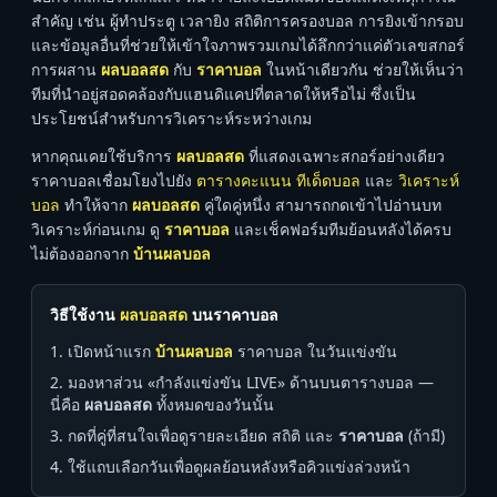
สำคัญ เช่น ผู้ทำประตู เวลายิง สถิติการครองบอล การยิงเข้ากรอบ
และข้อมูลอื่นที่ช่วยให้เข้าใจภาพรวมเกมได้ลึกกว่าแค่ตัวเลขสกอร์
การผสาน
ผลบอลสด
กับ
ราคาบอล
ในหน้าเดียวกัน ช่วยให้เห็นว่า
ทีมที่นำอยู่สอดคล้องกับแฮนดิแคปที่ตลาดให้หรือไม่ ซึ่งเป็น
ประโยชน์สำหรับการวิเคราะห์ระหว่างเกม
หากคุณเคยใช้บริการ
ผลบอลสด
ที่แสดงเฉพาะสกอร์อย่างเดียว
ราคาบอลเชื่อมโยงไปยัง
ตารางคะแนน
ทีเด็ดบอล
และ
วิเคราะห์
บอล
ทำให้จาก
ผลบอลสด
คู่ใดคู่หนึ่ง สามารถกดเข้าไปอ่านบท
วิเคราะห์ก่อนเกม ดู
ราคาบอล
และเช็คฟอร์มทีมย้อนหลังได้ครบ
ไม่ต้องออกจาก
บ้านผลบอล
วิธีใช้งาน
ผลบอลสด
บนราคาบอล
เปิดหน้าแรก
บ้านผลบอล
ราคาบอล ในวันแข่งขัน
มองหาส่วน «กำลังแข่งขัน LIVE» ด้านบนตารางบอล —
นี่คือ
ผลบอลสด
ทั้งหมดของวันนั้น
กดที่คู่ที่สนใจเพื่อดูรายละเอียด สถิติ และ
ราคาบอล
(ถ้ามี)
ใช้แถบเลือกวันเพื่อดูผลย้อนหลังหรือคิวแข่งล่วงหน้า