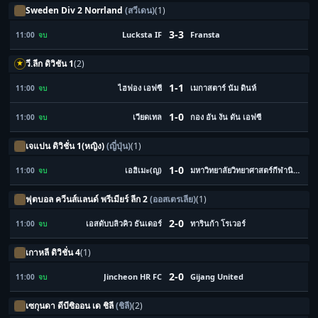
Sweden Div 2 Norrland
(สวีเดน)
(1)
3-3
Lucksta IF
Fransta
11:00
จบ
วี.ลีก ดิวิชัน 1
(2)
1-1
ไฮฟอง เอฟซี
เมกาสตาร์ นัม ดินห์
11:00
จบ
1-0
เวียดเทล
กอง อัน งัน ดัน เอฟซี
11:00
จบ
เจแปน ดิวิชั่น 1(หญิง)
(ญี่ปุ่น)
(1)
1-0
เอฮิเมะ(ญ)
มหาวิทยาลัยวิทยาศาสตร์กีฬานิปปอน(ญ)
11:00
จบ
ฟุตบอล ควีนส์แลนด์ พรีเมียร์ ลีก 2
(ออสเตรเลีย)
(1)
2-0
เอสดับบลิวคิว ธันเดอร์
ทารินก้า โรเวอร์
11:00
จบ
เกาหลี ดิวิชั่น 4
(1)
2-0
Jincheon HR FC
Gijang United
11:00
จบ
เซกุนดา ดีบีซิออน เด ชิลี
(ชิลี)
(2)