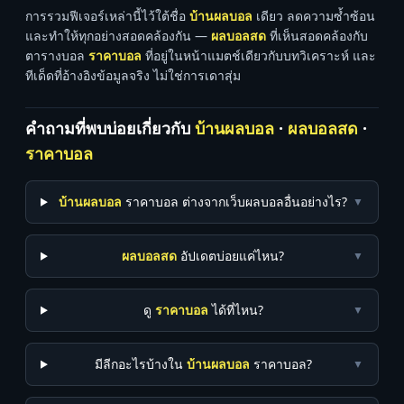
การรวมฟีเจอร์เหล่านี้ไว้ใต้ชื่อ
บ้านผลบอล
เดียว ลดความซ้ำซ้อน
และทำให้ทุกอย่างสอดคล้องกัน —
ผลบอลสด
ที่เห็นสอดคล้องกับ
ตารางบอล
ราคาบอล
ที่อยู่ในหน้าแมตช์เดียวกับบทวิเคราะห์ และ
ทีเด็ดที่อ้างอิงข้อมูลจริง ไม่ใช่การเดาสุ่ม
คำถามที่พบบ่อยเกี่ยวกับ
บ้านผลบอล
·
ผลบอลสด
·
ราคาบอล
บ้านผลบอล
ราคาบอล ต่างจากเว็บผลบอลอื่นอย่างไร?
▼
ผลบอลสด
อัปเดตบ่อยแค่ไหน?
▼
ดู
ราคาบอล
ได้ที่ไหน?
▼
มีลีกอะไรบ้างใน
บ้านผลบอล
ราคาบอล?
▼