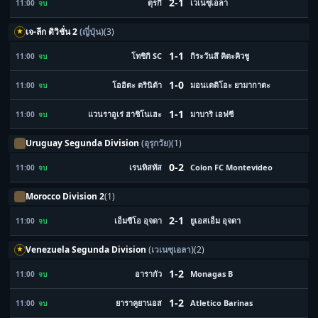
2-1
ตุรกี
เวเนซุเอลา
11:00
จบ
เจ-ลีก ดิวิชั่น 2
(ญี่ปุ่น)
(3)
1-1
โทชิกิ SC
กิระวันสึ คิตะคิวชู
11:00
จบ
1-0
โออิตะ ตรินิต้า
มอนเตดิโอะ ยามากาตะ
11:00
จบ
1-1
แวนราอูเร่ ฮาชิโนเฮะ
มาบาริ เอฟซี
11:00
จบ
Uruguay Segunda Division
(อุรุกวัย)
(1)
0-2
เรนทิสทัส
Colon FC Montevideo
11:00
จบ
Morocco Division 2
(1)
2-1
เอ็มซีโอ อุจดา
ยูเอสเอ็ม อุจดา
11:00
จบ
Venezuela Segunda Division
(เวเนซุเอลา)
(2)
1-2
อารากัว
Monagas B
11:00
จบ
1-2
ยาราคูยานอส
Atletico Barinas
11:00
จบ