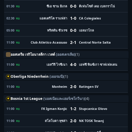
0-0
ซีเอ ซาน มิเกล
ดิเฟนโซส์ เดอ เบลกราโน่
01:30
จบ
1-0
แอดเตริโค ราแฟล่า
CA Colegiales
02:30
จบ
0-0
ทริสตัน ซัวเรซ
เอลมาโกล
05:00
จบ
2-1
Club Atletico Acassuso
Central Norte Salta
11:00
จบ
ออสเตรีย เรกิโอนาลลีกา เวสต์
(ออสเตรเลีย)
(1)
4-0
เอสวีจี ไรชีเนา
เอฟซี พินซ์เกา ซาฟเฟลเดน
11:00
จบ
Oberliga Niederrhein
(เยอรมนี)
(1)
2-0
Monheim
Ratingen SV
11:00
จบ
Bosnia 1st League
(บอสเนียและเฮอร์เซโกวีนา)
(4)
1-2
FK Igman Konjic
Stupcanica Olovo
11:00
จบ
2-0
สโลโบดา ทุซล่า
NK TOSK Tesanj
11:00
จบ